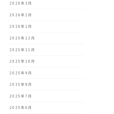
2026年3月
2026年2月
2026年1月
2025年12月
2025年11月
2025年10月
2025年9月
2025年8月
2025年7月
2025年6月