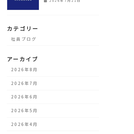
2026年7月21日
カテゴリー
社員ブログ
アーカイブ
2026年8月
2026年7月
2026年6月
2026年5月
2026年4月