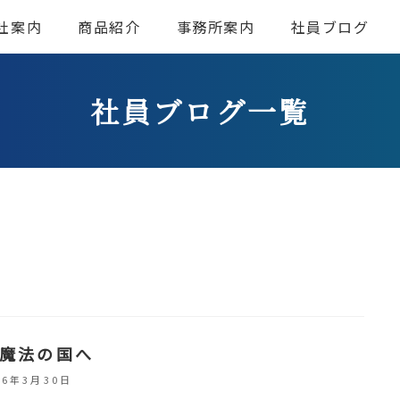
社案内
商品紹介
事務所案内
社員ブログ
社員ブログ一覧
魔法の国へ
26年3月30日