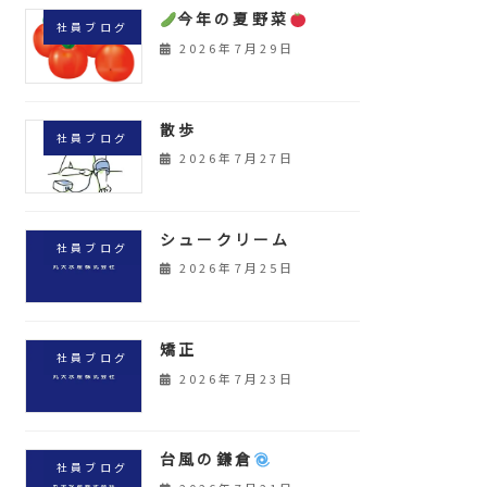
今年の夏野菜
社員ブログ
2026年7月29日
散歩
社員ブログ
2026年7月27日
シュークリーム
社員ブログ
2026年7月25日
矯正
社員ブログ
2026年7月23日
台風の鎌倉
社員ブログ