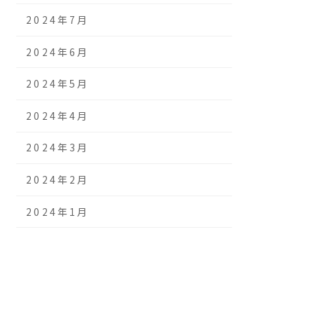
2024年7月
2024年6月
2024年5月
2024年4月
2024年3月
2024年2月
2024年1月