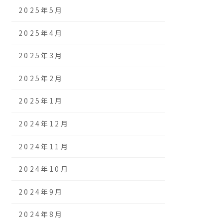
2025年5月
2025年4月
2025年3月
2025年2月
2025年1月
2024年12月
2024年11月
2024年10月
2024年9月
2024年8月