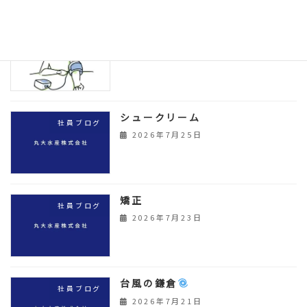
散歩
社員ブログ
2026年7月27日
シュークリーム
社員ブログ
2026年7月25日
矯正
社員ブログ
2026年7月23日
台風の鎌倉
社員ブログ
2026年7月21日