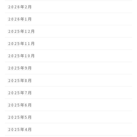
2026年2月
2026年1月
2025年12月
2025年11月
2025年10月
2025年9月
2025年8月
2025年7月
2025年6月
2025年5月
2025年4月