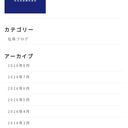
カテゴリー
社員ブログ
アーカイブ
2026年8月
2026年7月
2026年6月
2026年5月
2026年4月
2026年3月