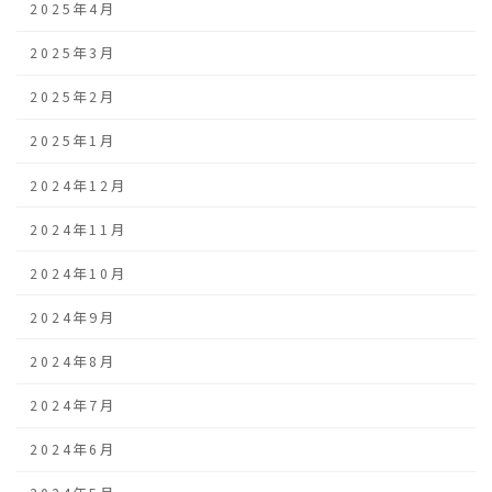
2025年4月
2025年3月
2025年2月
2025年1月
2024年12月
2024年11月
2024年10月
2024年9月
2024年8月
2024年7月
2024年6月