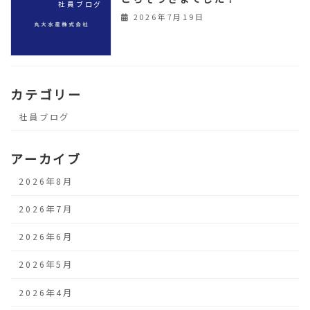
社員ブログ
2026年7月19日
カテゴリー
社員ブログ
アーカイブ
2026年8月
2026年7月
2026年6月
2026年5月
2026年4月