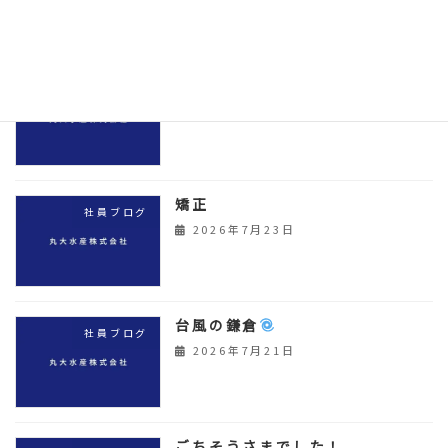
シュークリーム
社員ブログ
2026年7月25日
矯正
社員ブログ
2026年7月23日
台風の鎌倉
社員ブログ
2026年7月21日
ごちそうさまでした！