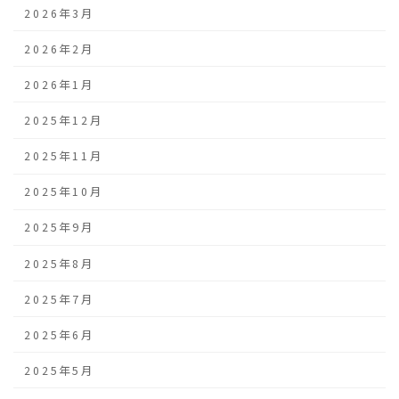
2026年3月
2026年2月
2026年1月
2025年12月
2025年11月
2025年10月
2025年9月
2025年8月
2025年7月
2025年6月
2025年5月