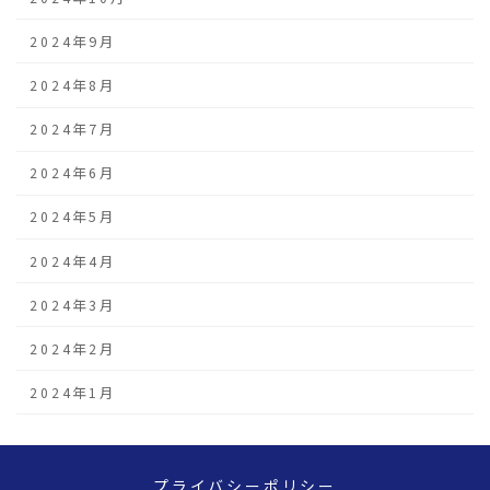
2024年9月
2024年8月
2024年7月
2024年6月
2024年5月
2024年4月
2024年3月
2024年2月
2024年1月
プライバシーポリシー