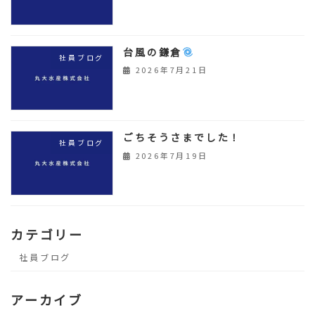
台風の鎌倉
社員ブログ
2026年7月21日
ごちそうさまでした！
社員ブログ
2026年7月19日
カテゴリー
社員ブログ
アーカイブ