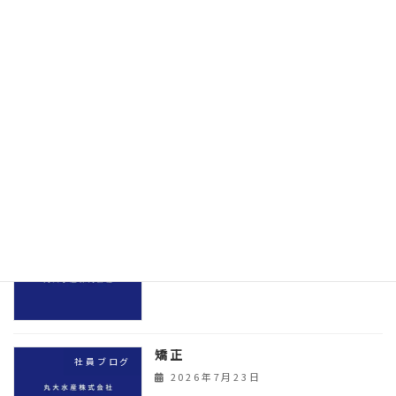
今年の夏野菜
社員ブログ
2026年7月29日
散歩
社員ブログ
2026年7月27日
シュークリーム
社員ブログ
2026年7月25日
矯正
社員ブログ
2026年7月23日