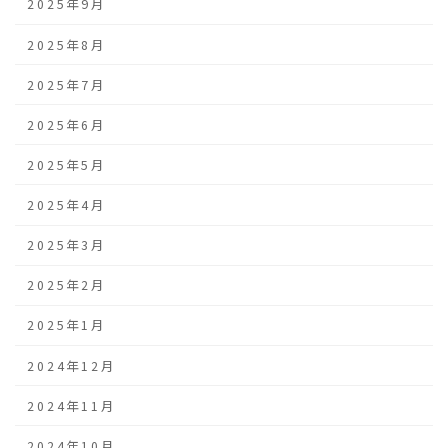
2025年9月
2025年8月
2025年7月
2025年6月
2025年5月
2025年4月
2025年3月
2025年2月
2025年1月
2024年12月
2024年11月
2024年10月