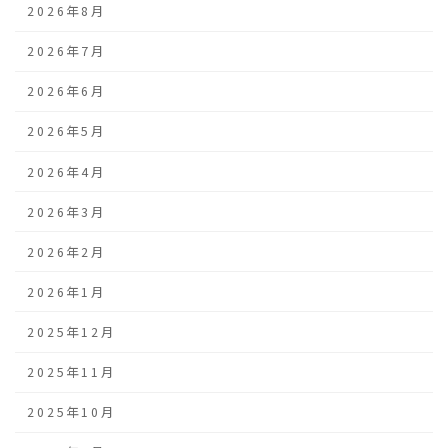
2026年8月
2026年7月
2026年6月
2026年5月
2026年4月
2026年3月
2026年2月
2026年1月
2025年12月
2025年11月
2025年10月