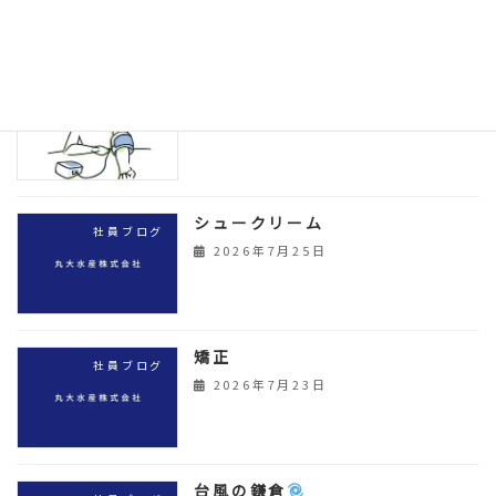
散歩
社員ブログ
2026年7月27日
シュークリーム
社員ブログ
2026年7月25日
矯正
社員ブログ
2026年7月23日
台風の鎌倉