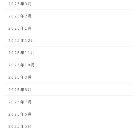
2026年3月
2026年2月
2026年1月
2025年12月
2025年11月
2025年10月
2025年9月
2025年8月
2025年7月
2025年6月
2025年5月