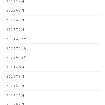
2025年4月
2025年3月
2025年2月
2025年1月
2024年12月
2024年11月
2024年10月
2024年9月
2024年8月
2024年7月
2024年6月
2024年5月