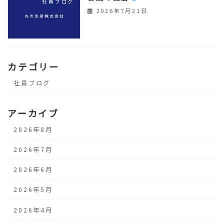
社員ブログ
2026年7月21日
カテゴリー
社員ブログ
アーカイブ
2026年8月
2026年7月
2026年6月
2026年5月
2026年4月