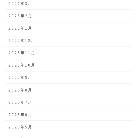
2026年3月
2026年2月
2026年1月
2025年12月
2025年11月
2025年10月
2025年9月
2025年8月
2025年7月
2025年6月
2025年5月