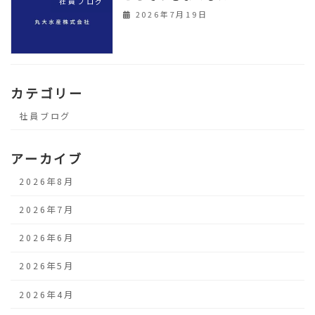
社員ブログ
2026年7月19日
カテゴリー
社員ブログ
アーカイブ
2026年8月
2026年7月
2026年6月
2026年5月
2026年4月