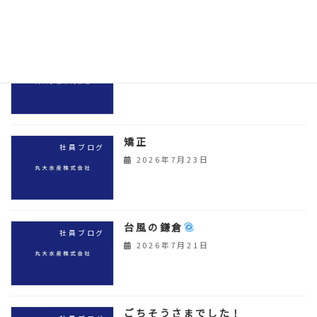
シュークリーム
社員ブログ
2026年7月25日
矯正
社員ブログ
2026年7月23日
台風の鎌倉
社員ブログ
2026年7月21日
ごちそうさまでした！