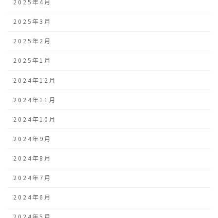
2025年4月
2025年3月
2025年2月
2025年1月
2024年12月
2024年11月
2024年10月
2024年9月
2024年8月
2024年7月
2024年6月
2024年5月