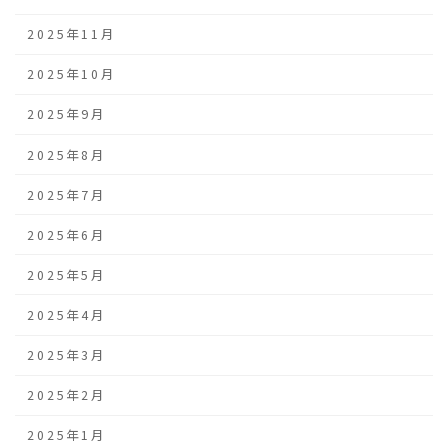
2025年11月
2025年10月
2025年9月
2025年8月
2025年7月
2025年6月
2025年5月
2025年4月
2025年3月
2025年2月
2025年1月