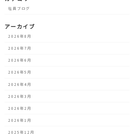
社員ブログ
アーカイブ
2026年8月
2026年7月
2026年6月
2026年5月
2026年4月
2026年3月
2026年2月
2026年1月
2025年12月