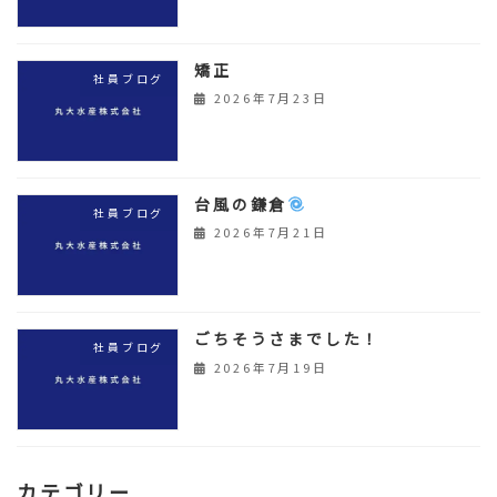
矯正
社員ブログ
2026年7月23日
台風の鎌倉
社員ブログ
2026年7月21日
ごちそうさまでした！
社員ブログ
2026年7月19日
カテゴリー