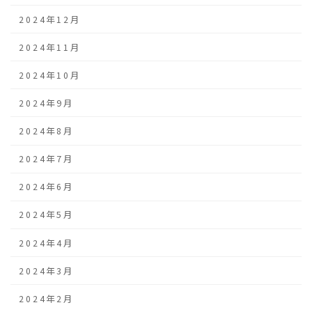
2024年12月
2024年11月
2024年10月
2024年9月
2024年8月
2024年7月
2024年6月
2024年5月
2024年4月
2024年3月
2024年2月