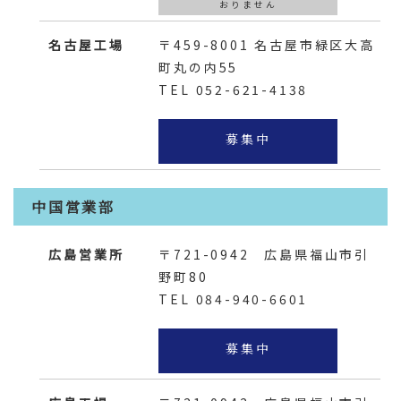
おりません
名古屋工場
〒459-8001
名古屋市緑区大高
町丸の内55
TEL 052-621-4138
募集中
中国営業部
広島営業所
〒721-0942
広島県福山市引
野町80
TEL 084-940-6601
募集中