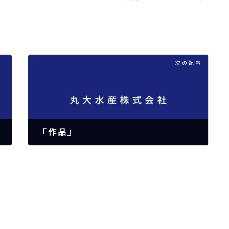
次の記事
「作品」
2024年12月30日