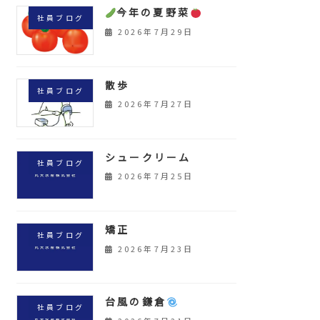
今年の夏野菜
社員ブログ
2026年7月29日
散歩
社員ブログ
2026年7月27日
シュークリーム
社員ブログ
2026年7月25日
矯正
社員ブログ
2026年7月23日
台風の鎌倉
社員ブログ