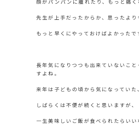
顔がパンパンに腫れたり、もっと痛く
時
:
先生が上手だったからか、思ったより
もっと早くにやっておけばよかったで
長年気になりつつも出来ていないこと
すよね。
来年は子どもの頃から気になっていた
しばらくは不便が続くと思いますが、
一生美味しいご飯が食べられたらいい