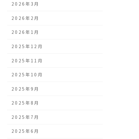
2026年3月
2026年2月
2026年1月
2025年12月
2025年11月
2025年10月
2025年9月
2025年8月
2025年7月
2025年6月