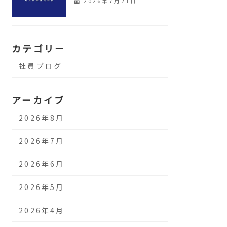
2026年7月21日
カテゴリー
社員ブログ
アーカイブ
2026年8月
2026年7月
2026年6月
2026年5月
2026年4月