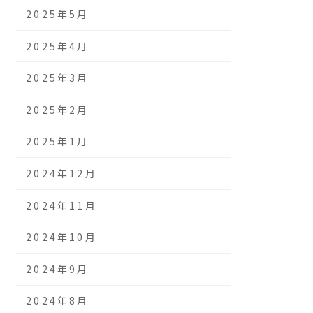
2025年5月
2025年4月
2025年3月
2025年2月
2025年1月
2024年12月
2024年11月
2024年10月
2024年9月
2024年8月