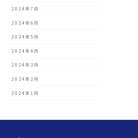
2024年7月
2024年6月
2024年5月
2024年4月
2024年3月
2024年2月
2024年1月