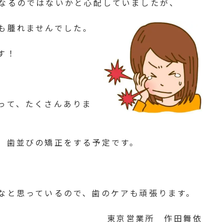
なるのではないかと心配していましたが、
も腫れませんでした。
す！
って、たくさんありま
、歯並びの矯正をする予定です。
なと思っているので、歯のケアも頑張ります。
東京営業所 作田舞依