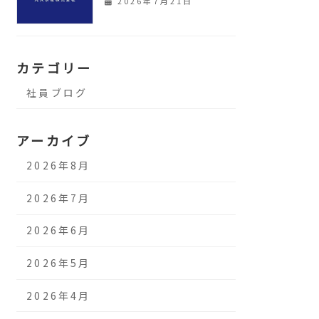
2026年7月21日
カテゴリー
社員ブログ
アーカイブ
2026年8月
2026年7月
2026年6月
2026年5月
2026年4月