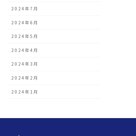
2024年7月
2024年6月
2024年5月
2024年4月
2024年3月
2024年2月
2024年1月