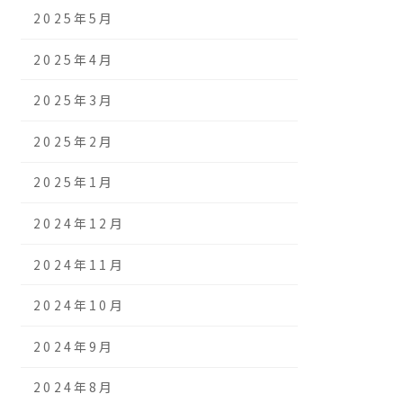
2025年5月
2025年4月
2025年3月
2025年2月
2025年1月
2024年12月
2024年11月
2024年10月
2024年9月
2024年8月