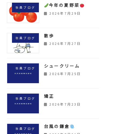
今年の夏野菜
社員ブログ
2026年7月29日
散歩
社員ブログ
2026年7月27日
シュークリーム
社員ブログ
2026年7月25日
矯正
社員ブログ
2026年7月23日
台風の鎌倉
社員ブログ