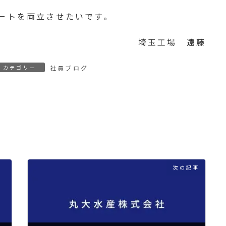
ートを両立させたいです。
埼玉工場 遠藤
カテゴリー
社員ブログ
次の記事