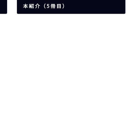
本紹介（5冊目）
2026年4月6日