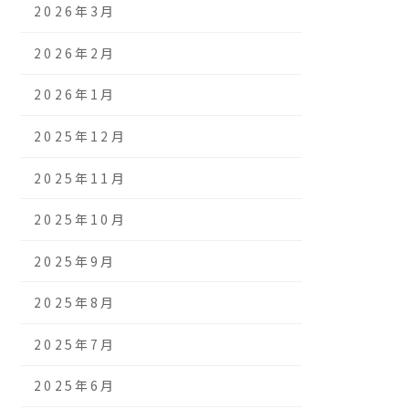
2026年3月
2026年2月
2026年1月
2025年12月
2025年11月
2025年10月
2025年9月
2025年8月
2025年7月
2025年6月